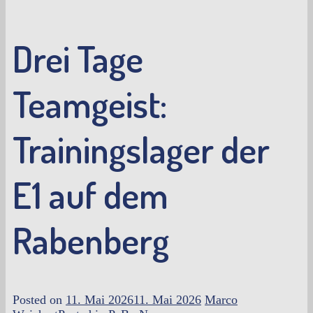
Drei Tage
Teamgeist:
Trainingslager der
E1 auf dem
Rabenberg
Posted on
11. Mai 2026
11. Mai 2026
Marco