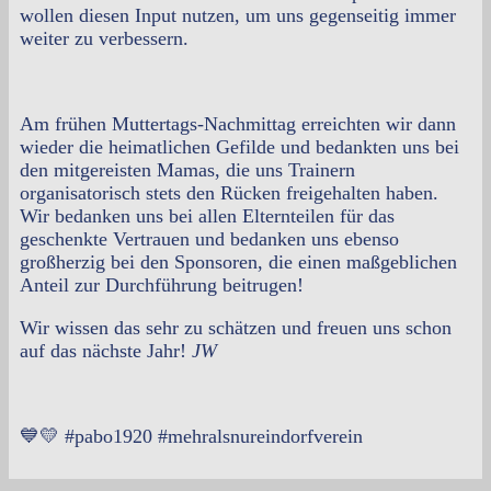
wollen diesen Input nutzen, um uns gegenseitig immer
weiter zu verbessern.
Am frühen Muttertags-Nachmittag erreichten wir dann
wieder die heimatlichen Gefilde und bedankten uns bei
den mitgereisten Mamas, die uns Trainern
organisatorisch stets den Rücken freigehalten haben.
Wir bedanken uns bei allen Elternteilen für das
geschenkte Vertrauen und bedanken uns ebenso
großherzig bei den Sponsoren, die einen maßgeblichen
Anteil zur Durchführung beitrugen!
Wir wissen das sehr zu schätzen und freuen uns schon
auf das nächste Jahr!
JW
💙💛 #pabo1920 #mehralsnureindorfverein