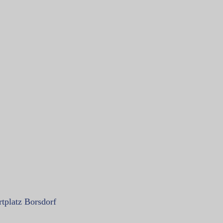
tplatz Borsdorf