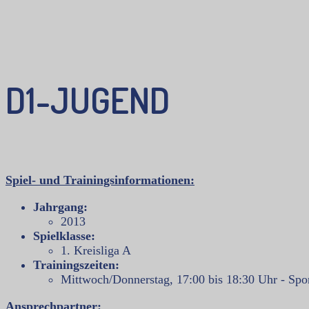
D1-JUGEND
Spiel- und Trainingsinformationen:
Jahrgang:
2013
Spielklasse:
1. Kreisliga A
Trainingszeiten:
Mittwoch/Donnerstag, 17:00 bis 18:30 Uhr - Spor
Ansprechpartner: