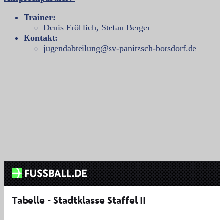
Trainer:
Denis Fröhlich, Stefan Berger
Kontakt:
jugendabteilung@sv-panitzsch-borsdorf.de