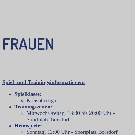
FRAUEN
Spiel- und Trainingsinformationen:
Spielklasse:
Kreisoberliga
Trainingszeiten:
Mittwoch/Freitag, 18:30 bis 20:00 Uhr -
Sportplatz Borsdorf
Heimspiele:
Sonntag, 13:00 Uhr - Sportplatz Borsdorf