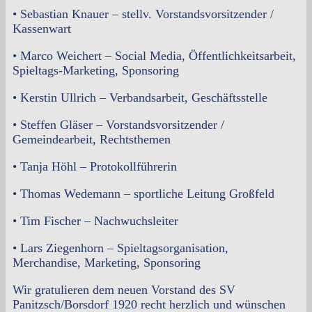
• Sebastian Knauer – stellv. Vorstandsvorsitzender /
Kassenwart
• Marco Weichert – Social Media, Öffentlichkeitsarbeit,
Spieltags-Marketing, Sponsoring
• Kerstin Ullrich – Verbandsarbeit, Geschäftsstelle
• Steffen Gläser – Vorstandsvorsitzender /
Gemeindearbeit, Rechtsthemen
• Tanja Höhl – Protokollführerin
• Thomas Wedemann – sportliche Leitung Großfeld
• Tim Fischer – Nachwuchsleiter
• Lars Ziegenhorn – Spieltagsorganisation,
Merchandise, Marketing, Sponsoring
Wir gratulieren dem neuen Vorstand des SV
Panitzsch/Borsdorf 1920 recht herzlich und wünschen