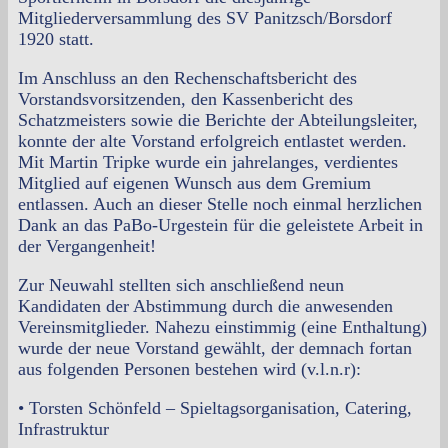
Mitgliederversammlung des SV Panitzsch/Borsdorf
1920 statt.
Im Anschluss an den Rechenschaftsbericht des
Vorstandsvorsitzenden, den Kassenbericht des
Schatzmeisters sowie die Berichte der Abteilungsleiter,
konnte der alte Vorstand erfolgreich entlastet werden.
Mit Martin Tripke wurde ein jahrelanges, verdientes
Mitglied auf eigenen Wunsch aus dem Gremium
entlassen. Auch an dieser Stelle noch einmal herzlichen
Dank an das PaBo-Urgestein für die geleistete Arbeit in
der Vergangenheit!
Zur Neuwahl stellten sich anschließend neun
Kandidaten der Abstimmung durch die anwesenden
Vereinsmitglieder. Nahezu einstimmig (eine Enthaltung)
wurde der neue Vorstand gewählt, der demnach fortan
aus folgenden Personen bestehen wird (v.l.n.r):
• Torsten Schönfeld – Spieltagsorganisation, Catering,
Infrastruktur